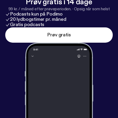
Prøv gratis i 14 dage
99 kr. / måned efter prøveperioden.
·
Opsig når som helst
Podcasts kun på Podimo
20 lydbogstimer pr. måned
Gratis podcasts
Prøv gratis