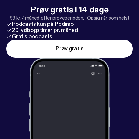
Prøv gratis i 14 dage
99 kr. / måned efter prøveperioden.
·
Opsig når som helst
Podcasts kun på Podimo
20 lydbogstimer pr. måned
Gratis podcasts
Prøv gratis