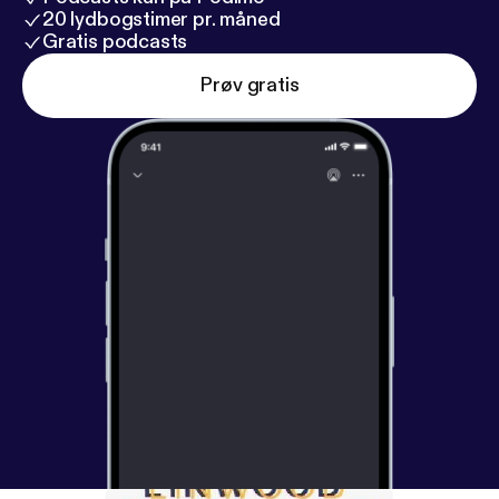
20 lydbogstimer pr. måned
Gratis podcasts
Prøv gratis