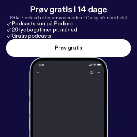
Prøv gratis i 14 dage
99 kr. / måned efter prøveperioden.
·
Opsig når som helst
Podcasts kun på Podimo
20 lydbogstimer pr. måned
Gratis podcasts
Prøv gratis