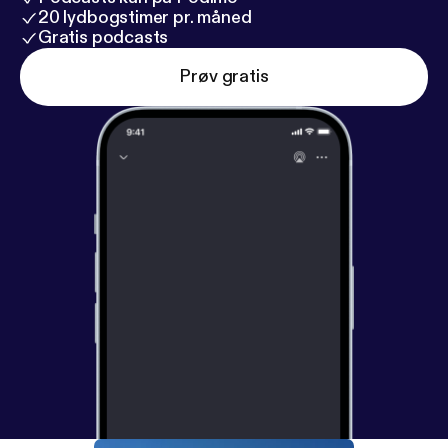
20 lydbogstimer pr. måned
Gratis podcasts
Prøv gratis