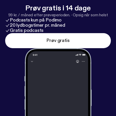
Prøv gratis i 14 dage
99 kr. / måned efter prøveperioden.
·
Opsig når som helst
Podcasts kun på Podimo
20 lydbogstimer pr. måned
Gratis podcasts
Prøv gratis