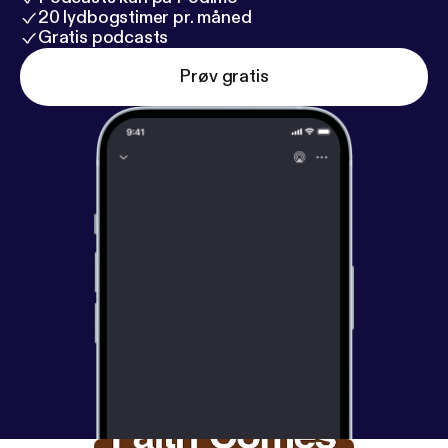
20 lydbogstimer pr. måned
Gratis podcasts
Prøv gratis