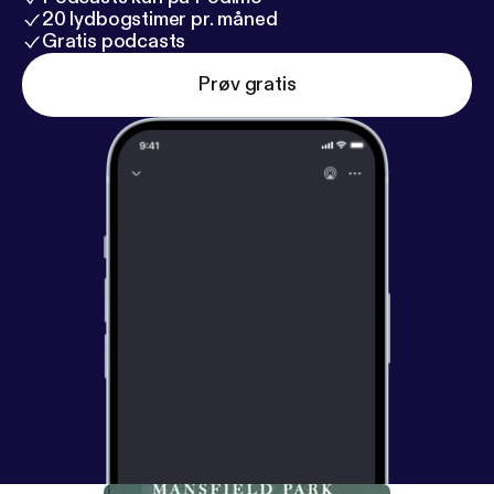
20 lydbogstimer pr. måned
Gratis podcasts
Prøv gratis