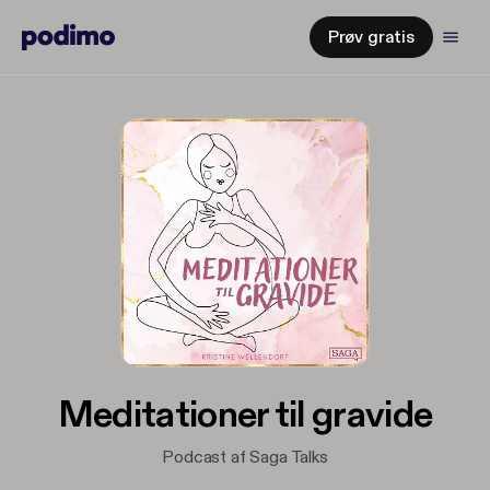
Prøv gratis
Meditationer til gravide
Podcast af Saga Talks