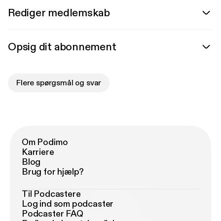
Rediger medlemskab
Opsig dit abonnement
Flere spørgsmål og svar
Om Podimo
Karriere
Blog
Brug for hjælp?
Til Podcastere
Log ind som podcaster
Podcaster FAQ