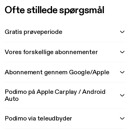
Ofte stillede spørgsmål
Gratis prøveperiode
Vores forskellige abonnementer
Abonnement gennem Google/Apple
Podimo på Apple Carplay / Android
Auto
Podimo via teleudbyder