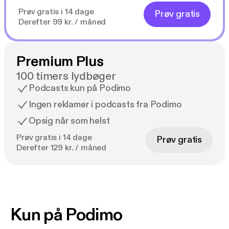
Prøv gratis i 14 dage
Prøv gratis
Derefter 99 kr. / måned
Premium Plus
100 timers lydbøger
Podcasts kun på Podimo
Ingen reklamer i podcasts fra Podimo
Opsig når som helst
Prøv gratis i 14 dage
Prøv gratis
Derefter 129 kr. / måned
Kun på Podimo