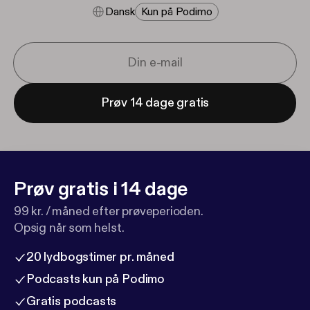
Dansk
Kun på Podimo
Prøv 14 dage gratis
Prøv gratis i 14 dage
99 kr. / måned efter prøveperioden.
Opsig når som helst.
20 lydbogstimer pr. måned
Podcasts kun på Podimo
Gratis podcasts