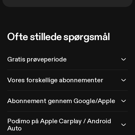
Ofte stillede spørgsmål
Gratis prøveperiode
Vores forskellige abonnementer
Abonnement gennem Google/Apple
Podimo på Apple Carplay / Android
Auto