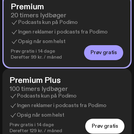
Premium
20 timers lydbøger
Podcasts kun på Podimo
Ingen reklamer i podcasts fra Podimo
Opsig når som helst
Prøv gratis i 14 dage
Prøv gratis
Derefter 99 kr. / måned
Premium Plus
100 timers lydbøger
Podcasts kun på Podimo
Ingen reklamer i podcasts fra Podimo
Opsig når som helst
Prøv gratis i 14 dage
Prøv gratis
Derefter 129 kr. / måned