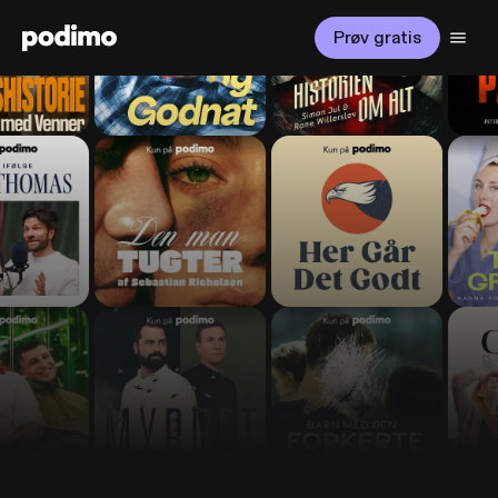
Prøv gratis