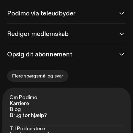
Podimo via teleudbyder
Rediger medlemskab
Opsig dit abonnement
Flere spørgsmål og svar
Om Podimo
Karriere
Blog
Brug for hjælp?
Til Podcastere