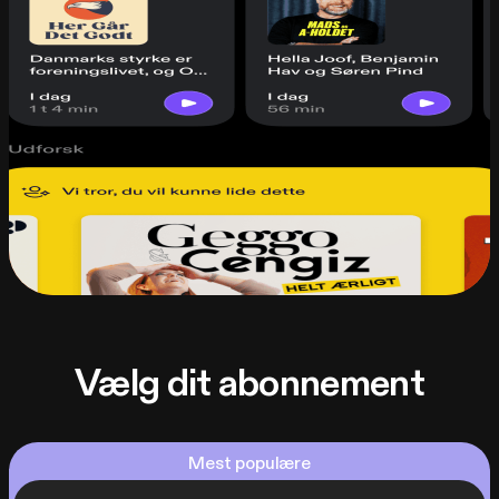
Vælg dit abonnement
Mest populære