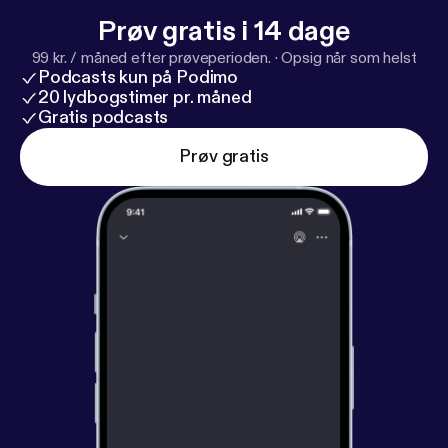
Prøv gratis i 14 dage
99 kr. / måned efter prøveperioden.
·
Opsig når som helst
Podcasts kun på Podimo
20 lydbogstimer pr. måned
Gratis podcasts
Prøv gratis