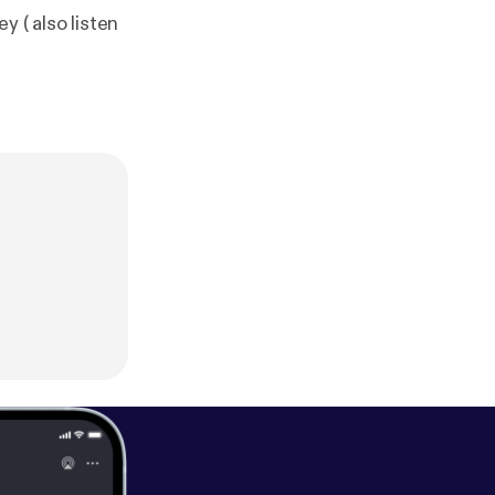
y ( also listen
