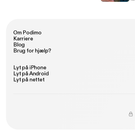
Om Podimo
Karriere
Blog
Brug for hjælp?
Lyt på iPhone
Lyt på Android
Lyt på nettet