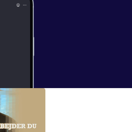
t episode med