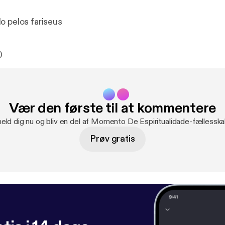
o pelos fariseus
0
Vær den første til at kommentere
meld dig nu og bliv en del af Momento De Espiritualidade-fællesska
Prøv gratis