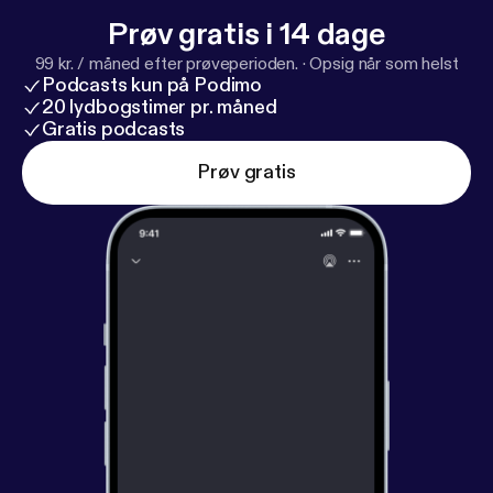
Prøv gratis i 14 dage
99 kr. / måned efter prøveperioden.
·
Opsig når som helst
Podcasts kun på Podimo
20 lydbogstimer pr. måned
Gratis podcasts
Prøv gratis