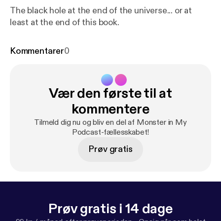
The black hole at the end of the universe... or at
least at the end of this book.
Kommentarer
0
Vær den første til at
kommentere
Tilmeld dig nu og bliv en del af Monster in My
Podcast-fællesskabet!
Prøv gratis
Prøv gratis i 14 dage