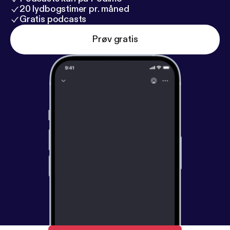
20 lydbogstimer pr. måned
Gratis podcasts
Prøv gratis