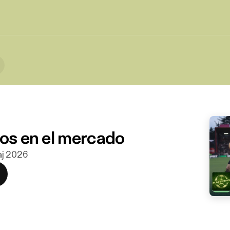
los en el mercado
maj 2026