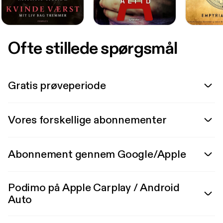
Ofte stillede spørgsmål
Gratis prøveperiode
Vores forskellige abonnementer
Abonnement gennem Google/Apple
Podimo på Apple Carplay / Android
Auto