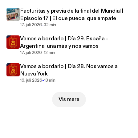
Facturitas y previa de la final del Mundial |
Episodio 17 | El que pueda, que empate
-
17. juli 2026
32 min
Vamos a bordarlo | Día 29. España -
Argentina: una más y nos vamos
-
17. juli 2026
12 min
Vamos a bordarlo | Día 28. Nos vamos a
Nueva York
-
16. juli 2026
13 min
Vis mere