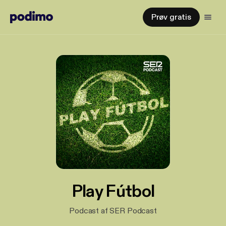
Prøv gratis
Play Fútbol
Podcast af SER Podcast