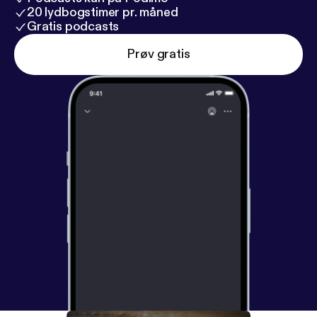
20 lydbogstimer pr. måned
Gratis podcasts
Prøv gratis