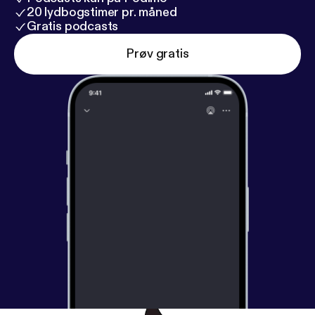
20 lydbogstimer pr. måned
Gratis podcasts
Prøv gratis