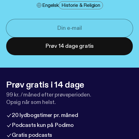
Engelsk
Historie & Religion
Prøv 14 dage gratis
Prøv gratis i 14 dage
99 kr. / måned efter prøveperioden.
Opsig når som helst.
20 lydbogstimer pr. måned
Podcasts kun på Podimo
Gratis podcasts