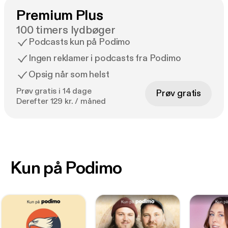
Premium Plus
100 timers lydbøger
Podcasts kun på Podimo
Ingen reklamer i podcasts fra Podimo
Opsig når som helst
Prøv gratis i 14 dage
Prøv gratis
Derefter 129 kr. / måned
Kun på Podimo