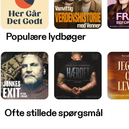
Populære lydbøger
Ofte stillede spørgsmål