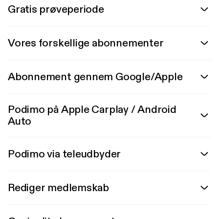
Gratis prøveperiode
Vores forskellige abonnementer
Abonnement gennem Google/Apple
Podimo på Apple Carplay / Android
Auto
Podimo via teleudbyder
Rediger medlemskab