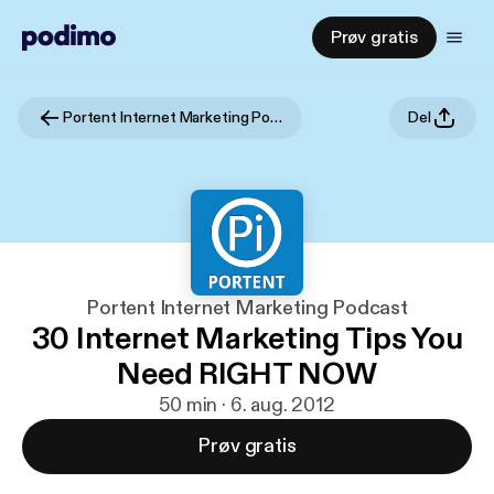
Prøv gratis
Portent Internet Marketing Podcast
Del
Portent Internet Marketing Podcast
30 Internet Marketing Tips You
Need RIGHT NOW
50 min · 6. aug. 2012
Prøv gratis