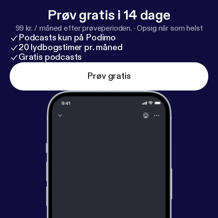
Prøv gratis i 14 dage
99 kr. / måned efter prøveperioden.
·
Opsig når som helst
Podcasts kun på Podimo
20 lydbogstimer pr. måned
Gratis podcasts
Prøv gratis