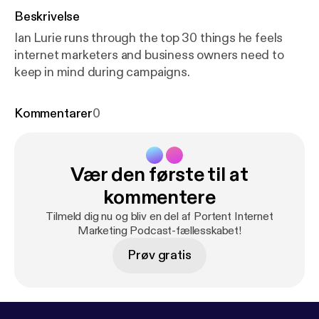
Beskrivelse
Ian Lurie runs through the top 30 things he feels
internet marketers and business owners need to
keep in mind during campaigns.
Kommentarer
0
Vær den første til at
kommentere
Tilmeld dig nu og bliv en del af Portent Internet
Marketing Podcast-fællesskabet!
Prøv gratis