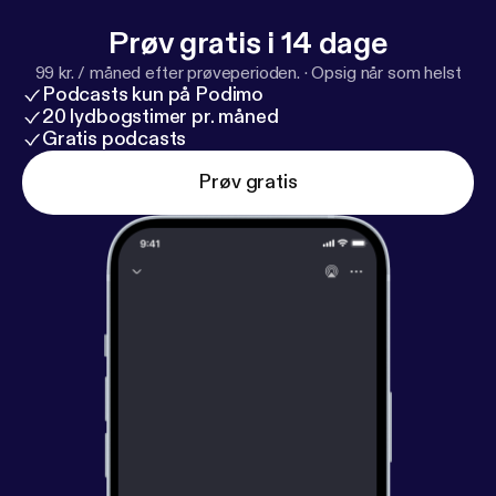
Prøv gratis i 14 dage
99 kr. / måned efter prøveperioden.
·
Opsig når som helst
Podcasts kun på Podimo
20 lydbogstimer pr. måned
Gratis podcasts
Prøv gratis