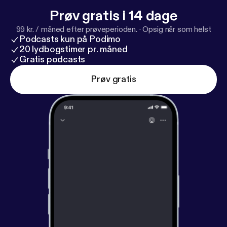
Prøv gratis i 14 dage
99 kr. / måned efter prøveperioden.
·
Opsig når som helst
Podcasts kun på Podimo
20 lydbogstimer pr. måned
Gratis podcasts
Prøv gratis