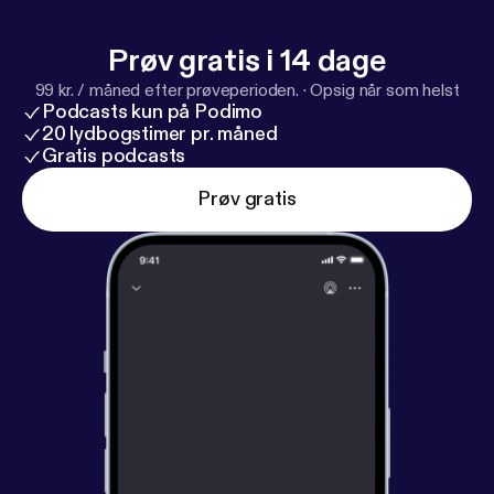
Prøv gratis i 14 dage
99 kr. / måned efter prøveperioden.
·
Opsig når som helst
Podcasts kun på Podimo
20 lydbogstimer pr. måned
Gratis podcasts
Prøv gratis