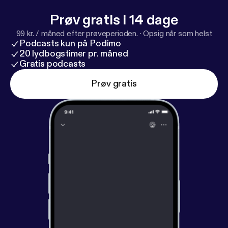
Prøv gratis i 14 dage
99 kr. / måned efter prøveperioden.
·
Opsig når som helst
Podcasts kun på Podimo
20 lydbogstimer pr. måned
Gratis podcasts
Prøv gratis