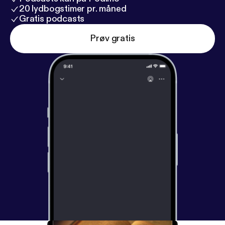
20 lydbogstimer pr. måned
Gratis podcasts
Prøv gratis