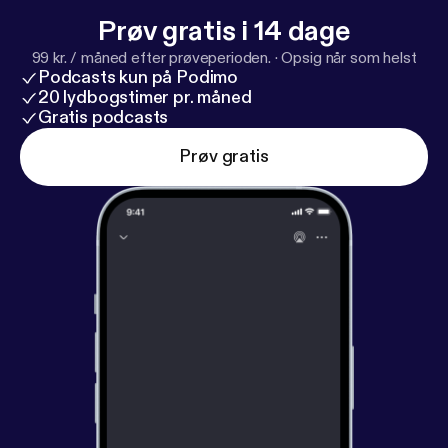
Prøv gratis i 14 dage
99 kr. / måned efter prøveperioden.
·
Opsig når som helst
Podcasts kun på Podimo
20 lydbogstimer pr. måned
Gratis podcasts
Prøv gratis