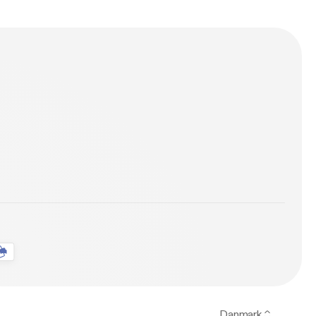
Danmark