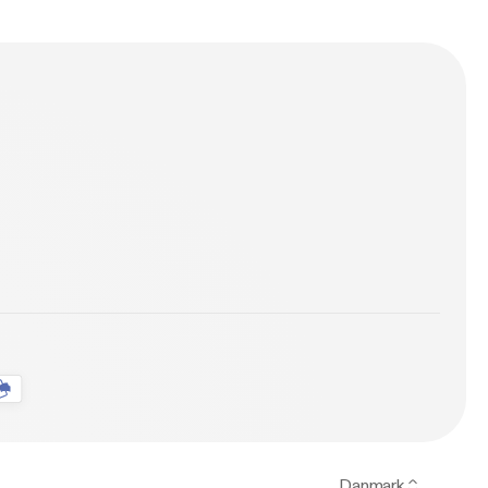
Danmark