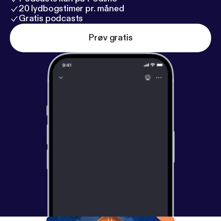
20 lydbogstimer pr. måned
Gratis podcasts
Prøv gratis