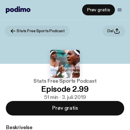
Prøv gratis
Stats Free Sports Podcast
Del
Stats Free Sports Podcast
Episode 2.99
51 min · 3. juli 2019
Prøv gratis
Beskrivelse