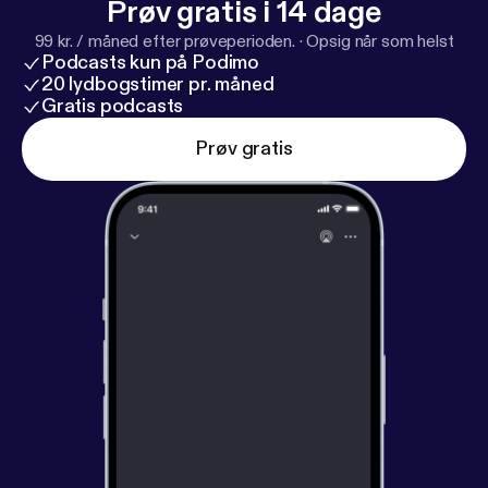
Prøv gratis i 14 dage
99 kr. / måned efter prøveperioden.
·
Opsig når som helst
Podcasts kun på Podimo
20 lydbogstimer pr. måned
Gratis podcasts
Prøv gratis