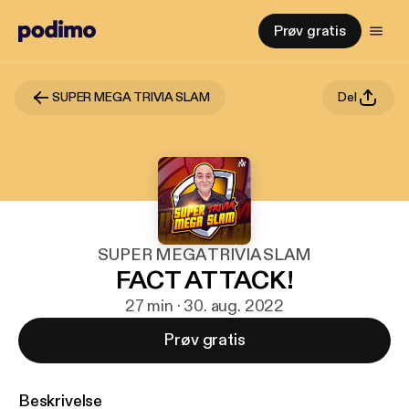
Prøv gratis
SUPER MEGA TRIVIA SLAM
Del
SUPER MEGA TRIVIA SLAM
FACT ATTACK!
27 min · 30. aug. 2022
Prøv gratis
Beskrivelse