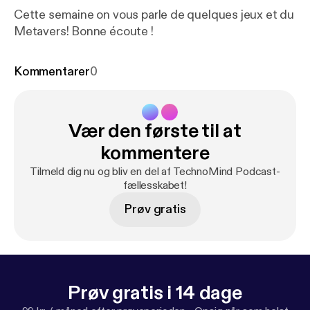
Cette semaine on vous parle de quelques jeux et du
Metavers! Bonne écoute !
Kommentarer
0
Vær den første til at
kommentere
Tilmeld dig nu og bliv en del af TechnoMind Podcast-
fællesskabet!
Prøv gratis
Prøv gratis i 14 dage