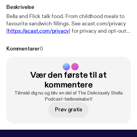
Beskrivelse
Bella and Flick talk food. From childhood meals to
favourite sandwich fillings. See acast.com/privacy
[
https://acast.com/privacy
] for privacy and opt-out
information.
Kommentarer
0
Vær den første til at
kommentere
Tilmeld dig nu og bliv en del af The Deliciously Stella
Podcast-fællesskabet!
Prøv gratis