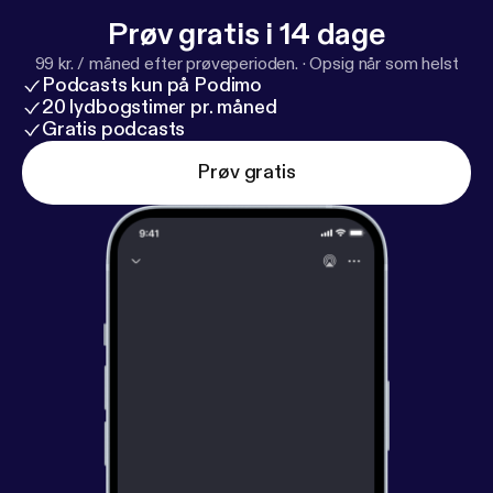
Prøv gratis i 14 dage
99 kr. / måned efter prøveperioden.
·
Opsig når som helst
Podcasts kun på Podimo
20 lydbogstimer pr. måned
Gratis podcasts
Prøv gratis