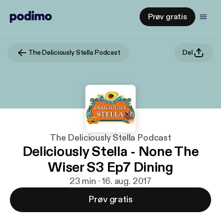
Prøv gratis
The Deliciously Stella Podcast
Del
The Deliciously Stella Podcast
Deliciously Stella - None The
Wiser S3 Ep7 Dining
23 min · 16. aug. 2017
Prøv gratis