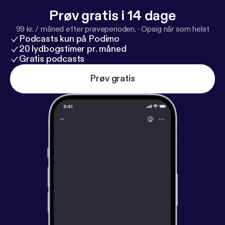
Prøv gratis i 14 dage
99 kr. / måned efter prøveperioden.
·
Opsig når som helst
Podcasts kun på Podimo
20 lydbogstimer pr. måned
Gratis podcasts
Prøv gratis