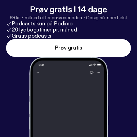
Prøv gratis i 14 dage
99 kr. / måned efter prøveperioden.
·
Opsig når som helst
Podcasts kun på Podimo
20 lydbogstimer pr. måned
Gratis podcasts
Prøv gratis