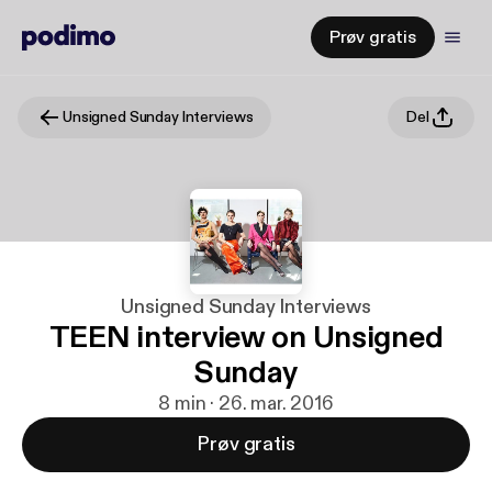
Prøv gratis
Unsigned Sunday Interviews
Del
Unsigned Sunday Interviews
TEEN interview on Unsigned
Sunday
8 min · 26. mar. 2016
Prøv gratis