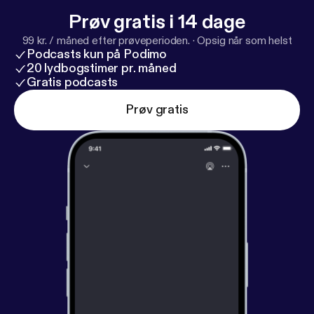
Prøv gratis i 14 dage
99 kr. / måned efter prøveperioden.
·
Opsig når som helst
Podcasts kun på Podimo
20 lydbogstimer pr. måned
Gratis podcasts
Prøv gratis