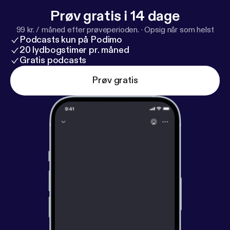
Prøv gratis i 14 dage
99 kr. / måned efter prøveperioden.
·
Opsig når som helst
Podcasts kun på Podimo
20 lydbogstimer pr. måned
Gratis podcasts
Prøv gratis