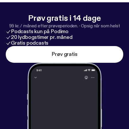
Prøv gratis i 14 dage
99 kr. / måned efter prøveperioden.
·
Opsig når som helst
Podcasts kun på Podimo
20 lydbogstimer pr. måned
Gratis podcasts
Prøv gratis