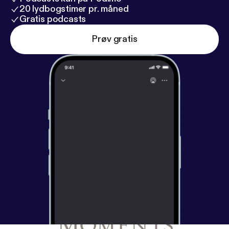
20 lydbogstimer pr. måned
Gratis podcasts
Prøv gratis