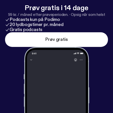
Prøv gratis i 14 dage
99 kr. / måned efter prøveperioden.
·
Opsig når som helst
Podcasts kun på Podimo
20 lydbogstimer pr. måned
Gratis podcasts
Prøv gratis