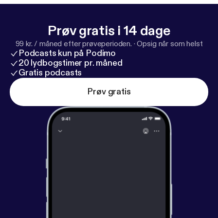
Prøv gratis i 14 dage
99 kr. / måned efter prøveperioden.
·
Opsig når som helst
Podcasts kun på Podimo
20 lydbogstimer pr. måned
Gratis podcasts
Prøv gratis