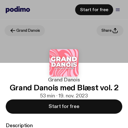
Start for free
Grand Danois
Share
Grand Danois
Grand Danois med Blæst vol. 2
53 min · 19. nov. 2023
Start for free
Description