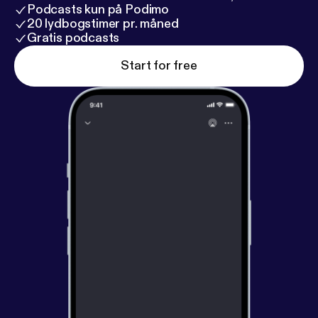
Podcasts kun på Podimo
20 lydbogstimer pr. måned
Gratis podcasts
Start for free