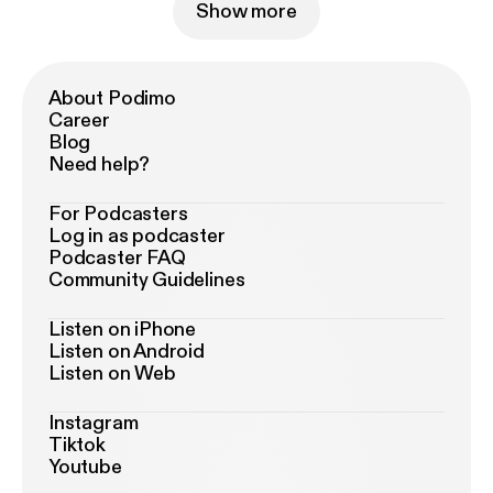
Show more
About Podimo
Career
Blog
Need help?
For Podcasters
Log in as podcaster
Podcaster FAQ
Community Guidelines
Listen on iPhone
Listen on Android
Listen on Web
Instagram
Tiktok
Youtube