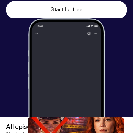
Start for free
All episodes