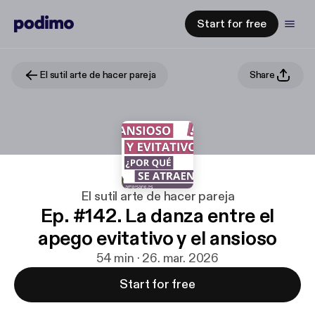
Start for free
El sutil arte de hacer pareja
Share
El sutil arte de hacer pareja
Ep. #142. La danza entre el
apego evitativo y el ansioso
54 min · 26. mar. 2026
Start for free