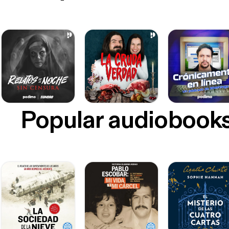
Popular audiobook