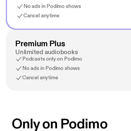
No ads in Podimo shows
Cancel anytime
Premium Plus
Unlimited audiobooks
Podcasts only on Podimo
No ads in Podimo shows
Cancel anytime
Only on Podimo