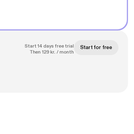
Start 14 days free trial
Start for free
Then 129 kr. / month