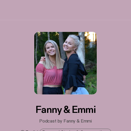
Fanny & Emmi
Podcast by Fanny & Emmi